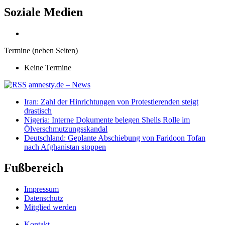
Soziale Medien
Termine (neben Seiten)
Keine Termine
amnesty.de – News
Iran: Zahl der Hinrichtungen von Protestierenden steigt
drastisch
Nigeria: Interne Dokumente belegen Shells Rolle im
Ölverschmutzungsskandal
Deutschland: Geplante Abschiebung von Faridoon Tofan
nach Afghanistan stoppen
Fußbereich
Impressum
Datenschutz
Mitglied werden
Kontakt