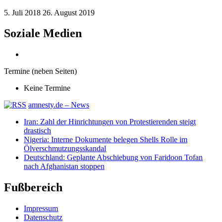
5. Juli 2018
26. August 2019
Soziale Medien
Termine (neben Seiten)
Keine Termine
amnesty.de – News
Iran: Zahl der Hinrichtungen von Protestierenden steigt
drastisch
Nigeria: Interne Dokumente belegen Shells Rolle im
Ölverschmutzungsskandal
Deutschland: Geplante Abschiebung von Faridoon Tofan
nach Afghanistan stoppen
Fußbereich
Impressum
Datenschutz