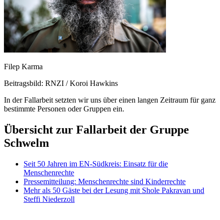
Filep Karma
Beitragsbild: RNZI / Koroi Hawkins
In der Fallarbeit setzten wir uns über einen langen Zeitraum für ganz
bestimmte Personen oder Gruppen ein.
Übersicht zur Fallarbeit der Gruppe
Schwelm
Seit 50 Jahren im EN-Südkreis: Einsatz für die
Menschenrechte
Pressemitteilung: Menschenrechte sind Kinderrechte
Mehr als 50 Gäste bei der Lesung mit Shole Pakravan und
Steffi Niederzoll